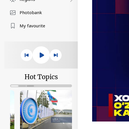
Photobank
My favourite
Hot Topics