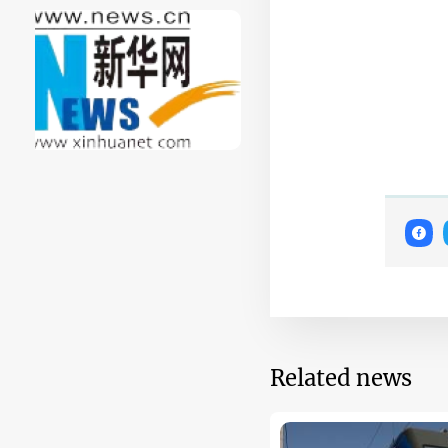
Related news