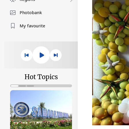
Photobank
My favourite
Hot Topics