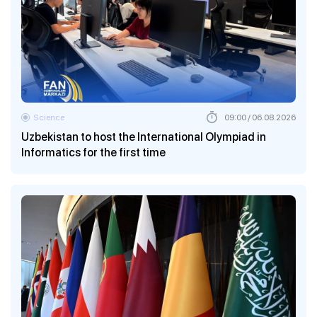
Science
09:00 / 06.08.2026
Uzbekistan to host the International Olympiad in
Informatics for the first time