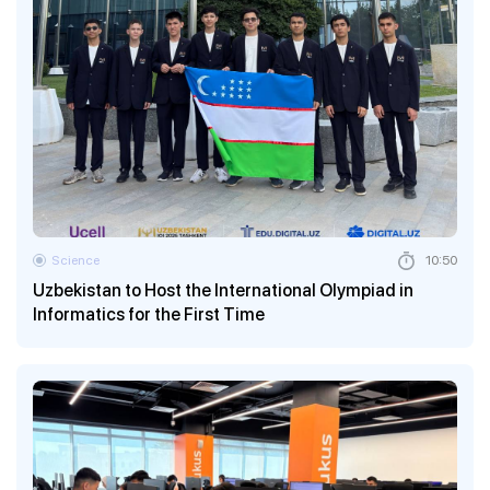
Science
10:50
Uzbekistan to Host the International Olympiad in
Informatics for the First Time