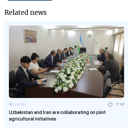
Related news
Society
17:08
Uzbekistan and Iran are collaborating on joint
agricultural initiatives