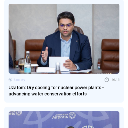
Society
16:15
Uzatom: Dry cooling for nuclear power plants –
advancing water conservation efforts