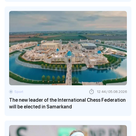
Sport
12:44 / 05.08.2026
The new leader of the International Chess Federation
will be elected in Samarkand