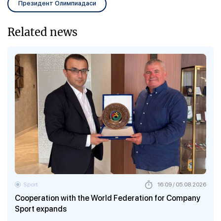
Президент Олимпиадаси
Related news
Sport
16:09 / 05.08.2026
Cooperation with the World Federation for Company
Sport expands