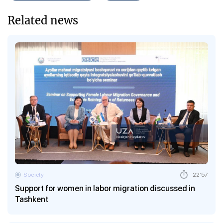
Related news
Society
22:57
Support for women in labor migration discussed in
Tashkent