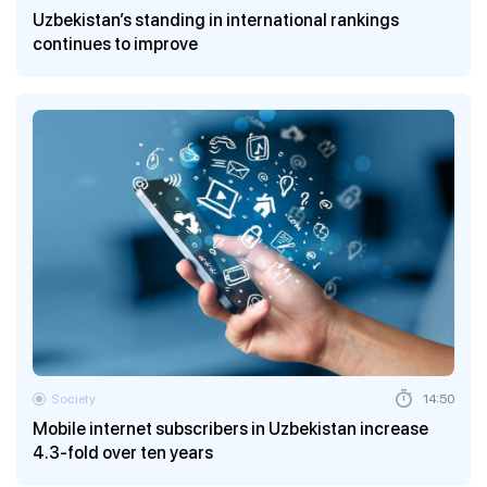
Uzbekistan’s standing in international rankings
continues to improve
Society
14:50
Mobile internet subscribers in Uzbekistan increase
4.3-fold over ten years