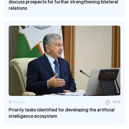
discuss prospects for further strengthening bilateral
relations
Politics
18:12
Priority tasks identified for developing the artificial
intelligence ecosystem