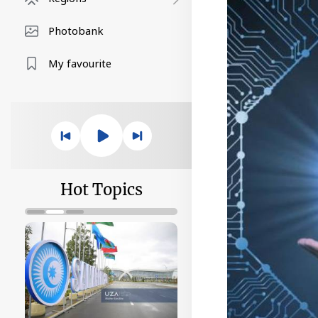
Photobank
My favourite
Hot Topics