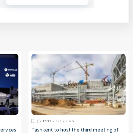
09:00 / 22.07.2026
ervices
Tashkent to host the third meeting of