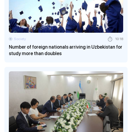
Society
10:18
Number of foreign nationals arriving in Uzbekistan for
study more than doubles