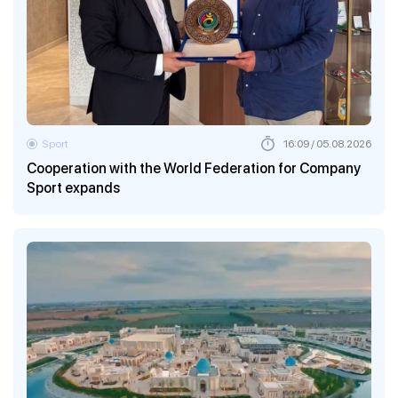
Sport
16:09 / 05.08.2026
Cooperation with the World Federation for Company
Sport expands