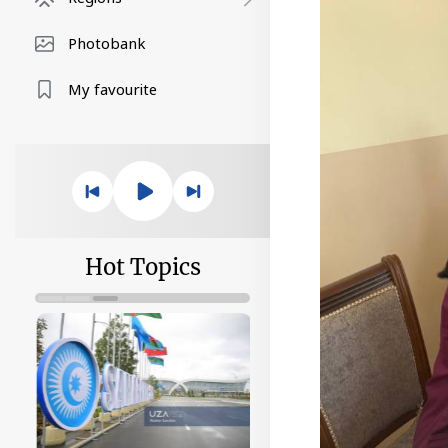
Photobank
My favourite
Hot Topics