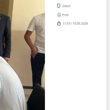
Select
Print
11:07 / 10.05.2026