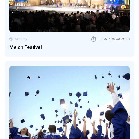
Society
12:07 / 08.08.2026
Melon Festival