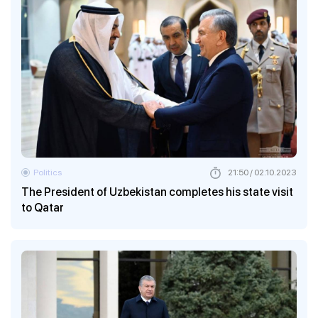
Politics
21:50 / 02.10.2023
The President of Uzbekistan completes his state visit
to Qatar