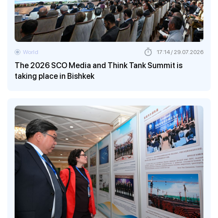
World
17:14 / 29.07.2026
The 2026 SCO Media and Think Tank Summit is
taking place in Bishkek