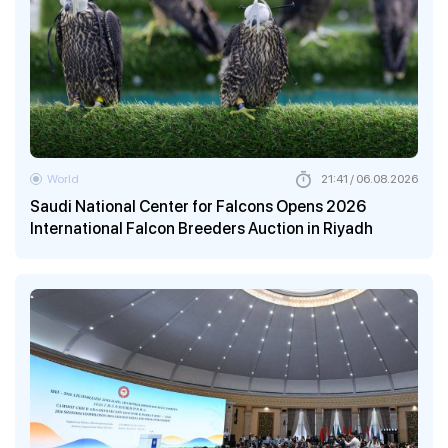
World
21:41 / 06.08.2026
Saudi National Center for Falcons Opens 2026
International Falcon Breeders Auction in Riyadh