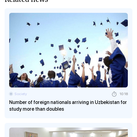
Society
10:18
Number of foreign nationals arriving in Uzbekistan for
study more than doubles