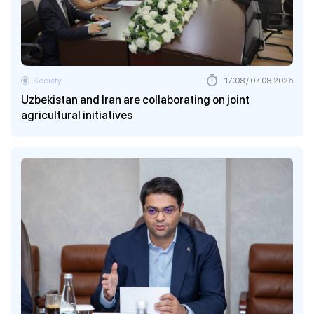
Society
17:08 / 07.08.2026
Uzbekistan and Iran are collaborating on joint
agricultural initiatives