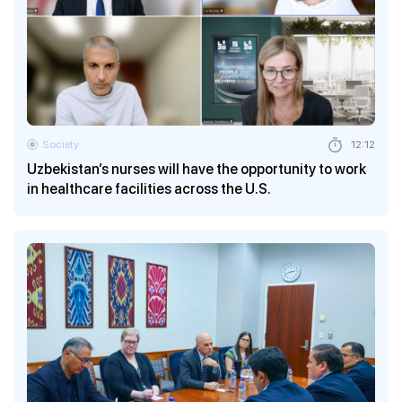
Society
12:12
Uzbekistan’s nurses will have the opportunity to work
in healthcare facilities across the U.S.