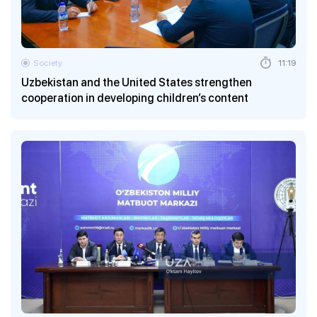
Society
11:19
Uzbekistan and the United States strengthen
cooperation in developing children’s content