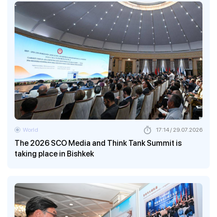
World
17:14 / 29.07.2026
The 2026 SCO Media and Think Tank Summit is
taking place in Bishkek