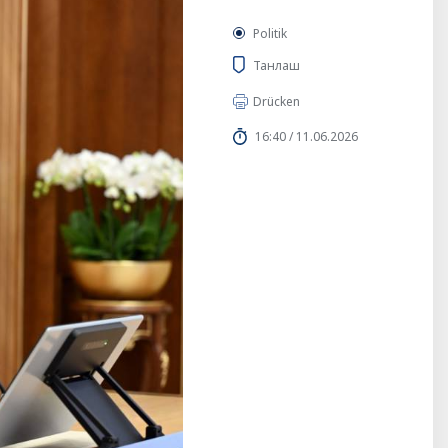
Politik
Танлаш
Drücken
16:40 / 11.06.2026