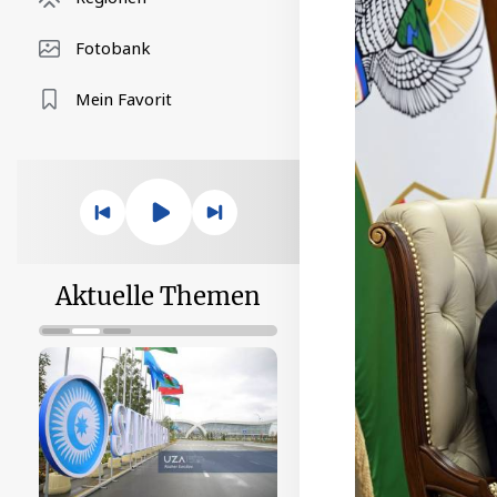
Fotobank
Mein Favorit
Aktuelle Themen