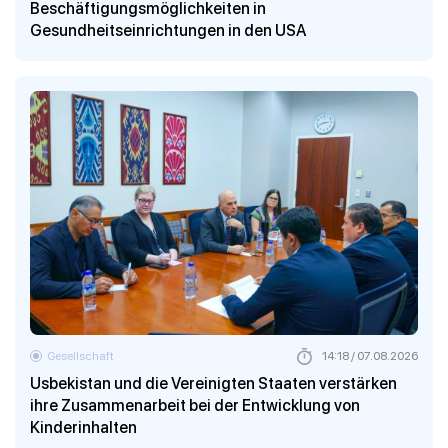
Beschäftigungsmöglichkeiten in
Gesundheitseinrichtungen in den USA
Gesellschaft
14:18 / 07.08.2026
Usbekistan und die Vereinigten Staaten verstärken
ihre Zusammenarbeit bei der Entwicklung von
Kinderinhalten