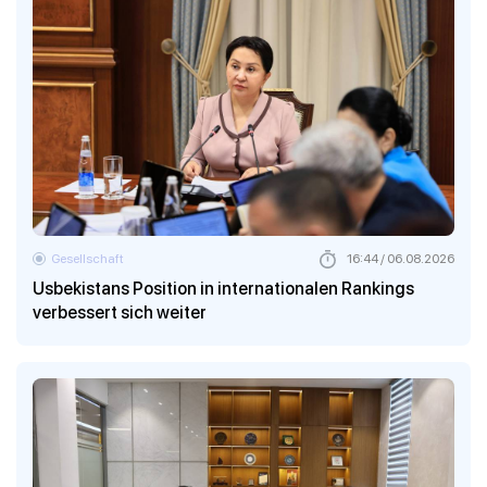
Gesellschaft
16:44 / 06.08.2026
Usbekistans Position in internationalen Rankings
verbessert sich weiter