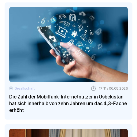
Gesellschaft
17:11 / 06.08.2026
Die Zahl der Mobilfunk-Internetnutzer in Usbekistan
hat sich innerhalb von zehn Jahren um das 4,3-Fache
erhöht