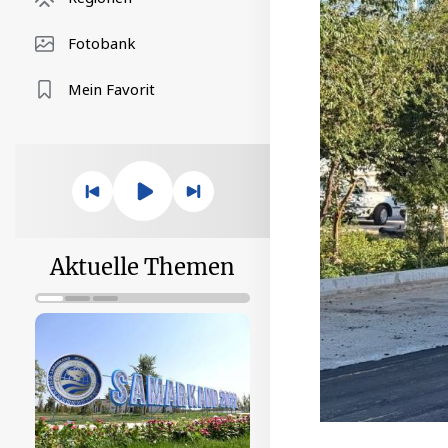
Fotobank
Mein Favorit
Aktuelle Themen