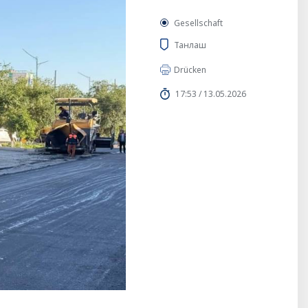
Gesellschaft
Танлаш
Drücken
17:53 / 13.05.2026