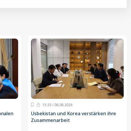
15:33 / 06.08.2026
onalen
Usbekistan und Korea verstärken ihre
Zusammenarbeit