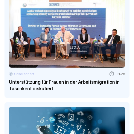
Gesellschaft
11:25
Unterstützung für Frauen in der Arbeitsmigration in
Taschkent diskutiert