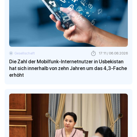
Gesellschaft
17:11 / 06.08.2026
Die Zahl der Mobilfunk-Internetnutzer in Usbekistan
hat sich innerhalb von zehn Jahren um das 4,3-Fache
erhöht