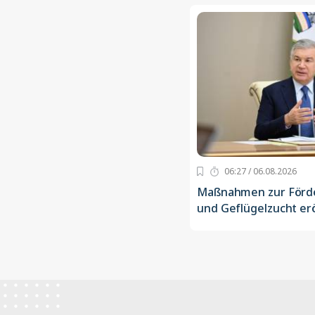
06:27 / 06.08.2026
Maßnahmen zur Förde
und Geflügelzucht er