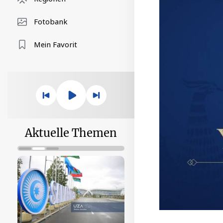
Fotobank
Mein Favorit
Aktuelle Themen