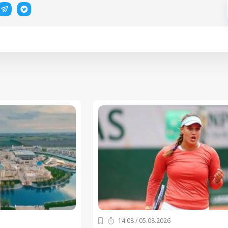
14:08 / 05.08.2026