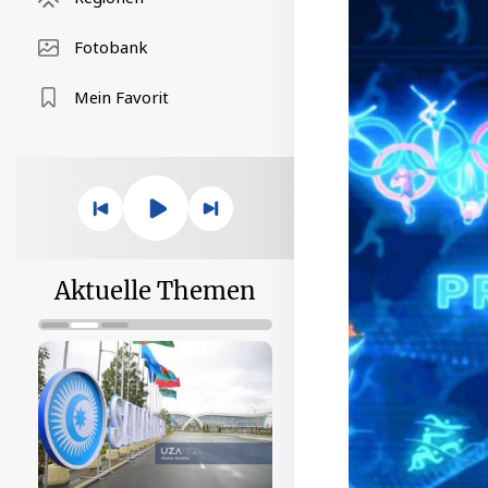
Fotobank
Mein Favorit
Aktuelle Themen