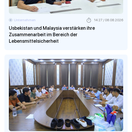
Unternehmen
14:27 / 08.08.2026
Usbekistan und Malaysia verstärken ihre
Zusammenarbeit im Bereich der
Lebensmittelsicherheit