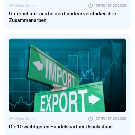
Unternehmen
09:00 / 07.08.2026
Unternehmer aus beiden Ländern verstärken ihre
Zusammenarbeit
Unternehmen
07:45 / 07.08.2026
Die 10 wichtigsten Handelspartner Usbekistans