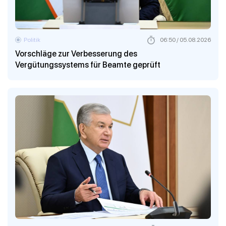
Politik
06:50 / 05.08.2026
Vorschläge zur Verbesserung des
Vergütungssystems für Beamte geprüft