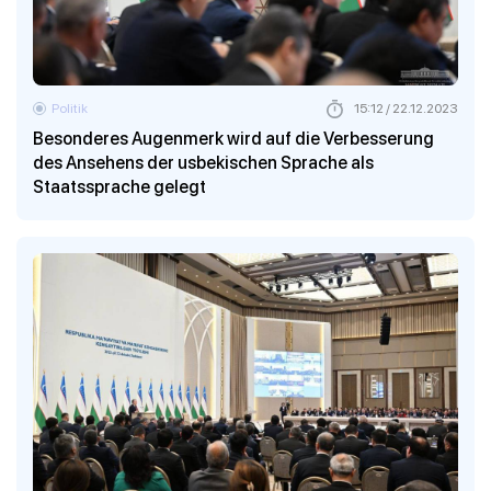
Politik
15:12 / 22.12.2023
Besonderes Augenmerk wird auf die Verbesserung
des Ansehens der usbekischen Sprache als
Staatssprache gelegt