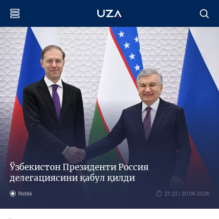
Ўзбекистон Президенти Россия
делегациясини қабул қилди
Politik
21:23 / 20.04.2026