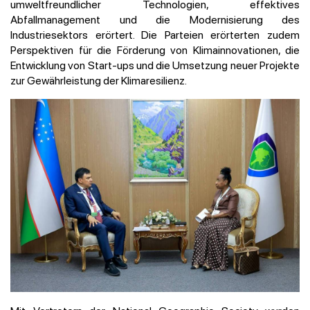
umweltfreundlicher Technologien, effektives
Abfallmanagement und die Modernisierung des
Industriesektors erörtert. Die Parteien erörterten zudem
Perspektiven für die Förderung von Klimainnovationen, die
Entwicklung von Start-ups und die Umsetzung neuer Projekte
zur Gewährleistung der Klimaresilienz.