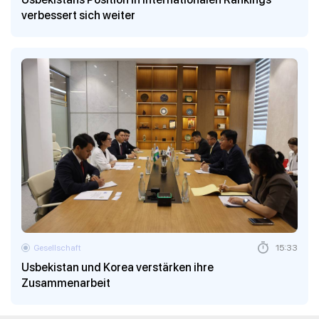
verbessert sich weiter
Gesellschaft
15:33
Usbekistan und Korea verstärken ihre
Zusammenarbeit