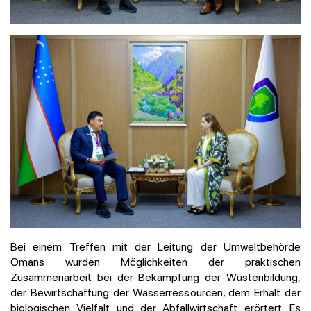
Bei einem Treffen mit der Leitung der Umweltbehörde
Omans wurden Möglichkeiten der praktischen
Zusammenarbeit bei der Bekämpfung der Wüstenbildung,
der Bewirtschaftung der Wasserressourcen, dem Erhalt der
biologischen Vielfalt und der Abfallwirtschaft erörtert. Es