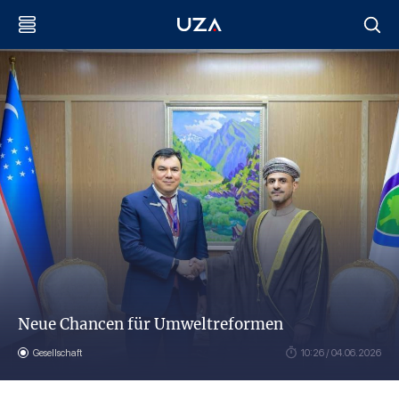
Neue Chancen für Umweltreformen
Gesellschaft
10:26 / 04.06.2026