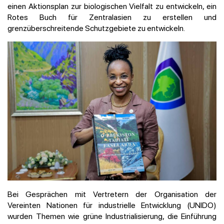
einen Aktionsplan zur biologischen Vielfalt zu entwickeln, ein
Rotes Buch für Zentralasien zu erstellen und
grenzüberschreitende Schutzgebiete zu entwickeln.
Bei Gesprächen mit Vertretern der Organisation der
Vereinten Nationen für industrielle Entwicklung (UNIDO)
wurden Themen wie grüne Industrialisierung, die Einführung