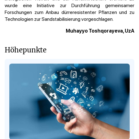
wurde eine Initiative zur Durchführung gemeinsamer
Forschungen zum Anbau dürreresistenter Pflanzen und zu
Technologien zur Sandstabilisierung vorgeschlagen.
Muhayyo Toshqorayeva, UzA
Höhepunkte