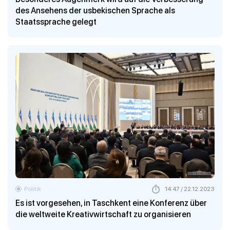
des Ansehens der usbekischen Sprache als
Staatssprache gelegt
Politik
14:47 / 22.12.2023
Es ist vorgesehen, in Taschkent eine Konferenz über
die weltweite Kreativwirtschaft zu organisieren