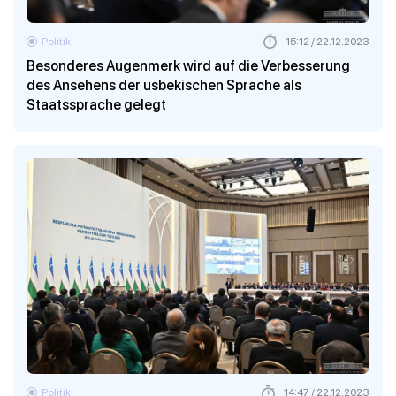
Politik
15:12 / 22.12.2023
Besonderes Augenmerk wird auf die Verbesserung
des Ansehens der usbekischen Sprache als
Staatssprache gelegt
Politik
14:47 / 22.12.2023