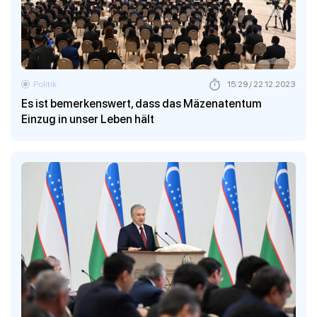
Politik
15:29 / 22.12.2023
Es ist bemerkenswert, dass das Mäzenatentum
Einzug in unser Leben hält