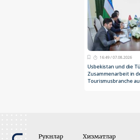
16:49 / 07.08.2026
Usbekistan und die Tü
Zusammenarbeit in d
Tourismusbranche au
Рукнлар
Хизматлар