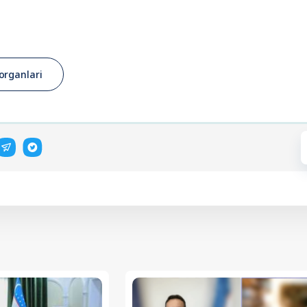
organlari