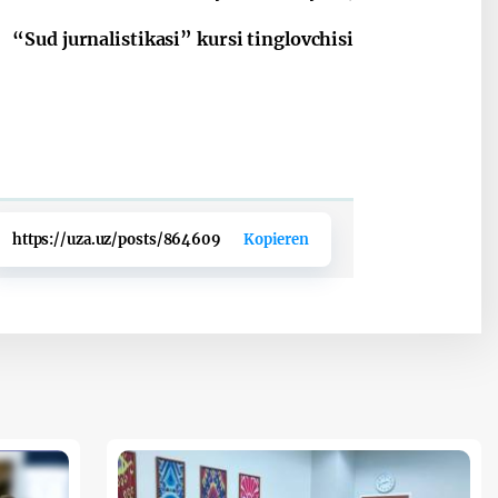
“Sud jurnalistikasi” kursi tinglovchisi
https://uza.uz/posts/864609
Kopieren