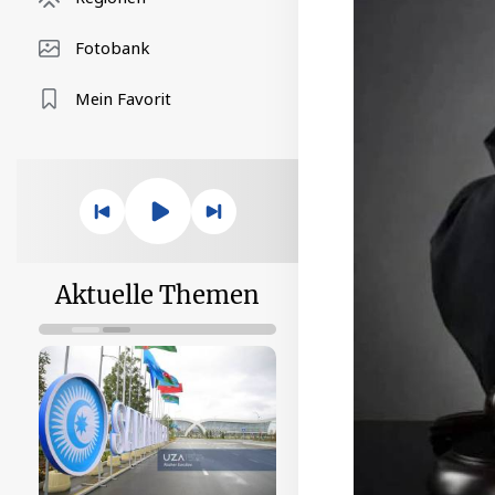
Fotobank
Mein Favorit
Aktuelle Themen