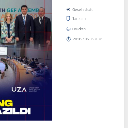
Gesellschaft
Танлаш
Drücken
20:05 / 06.06.2026