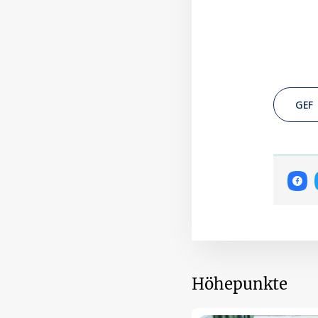
GEF
Höhepunkte