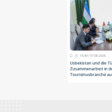
16:49 / 07.08.2026
Usbekistan und die Tü
Zusammenarbeit in d
Tourismusbranche au