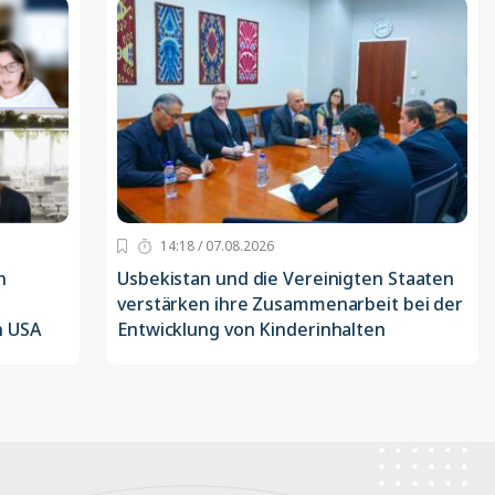
14:18 / 07.08.2026
n
Usbekistan und die Vereinigten Staaten
verstärken ihre Zusammenarbeit bei der
n USA
Entwicklung von Kinderinhalten