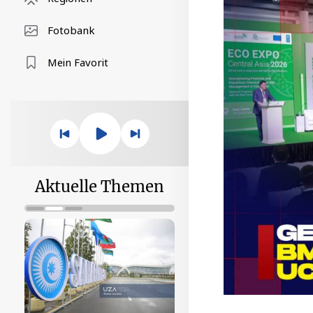
Fotobank
Mein Favorit
Aktuelle Themen