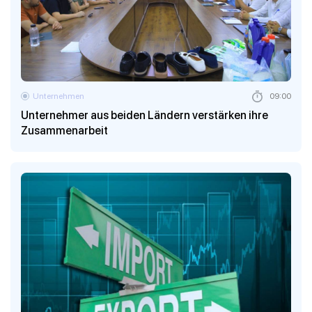
Unternehmen
09:00
Unternehmer aus beiden Ländern verstärken ihre
Zusammenarbeit