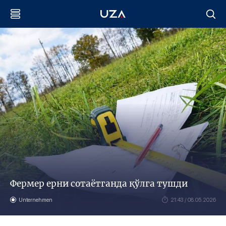
Фермер ерни сотаётганда қўлга тушди
Unternehmen
21:43 / 08.05.2026