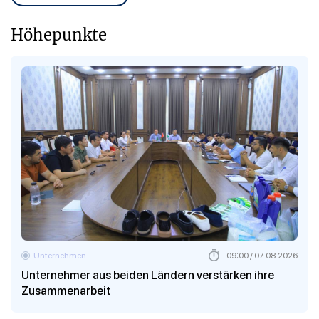
Höhepunkte
Unternehmen
09:00 / 07.08.2026
Unternehmer aus beiden Ländern verstärken ihre
Zusammenarbeit