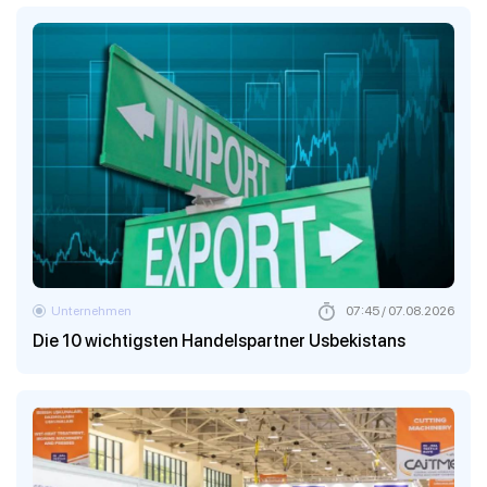
Unternehmen
07:45 / 07.08.2026
Die 10 wichtigsten Handelspartner Usbekistans