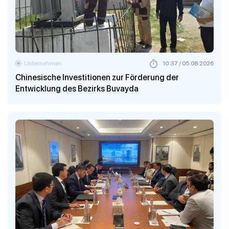
Unternehmen
10:37 / 05.08.2026
Chinesische Investitionen zur Förderung der
Entwicklung des Bezirks Buvayda