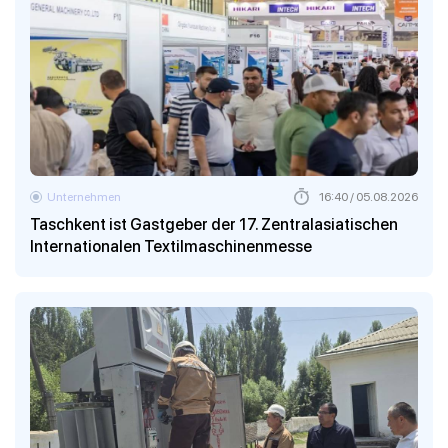
Unternehmen
16:40 / 05.08.2026
Taschkent ist Gastgeber der 17. Zentralasiatischen
Internationalen Textilmaschinenmesse