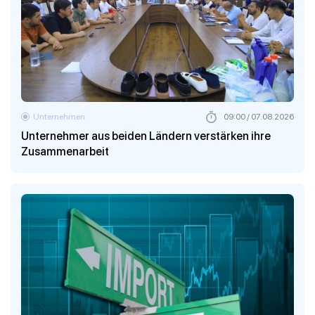
Unternehmen
09:00 / 07.08.2026
Unternehmer aus beiden Ländern verstärken ihre
Zusammenarbeit