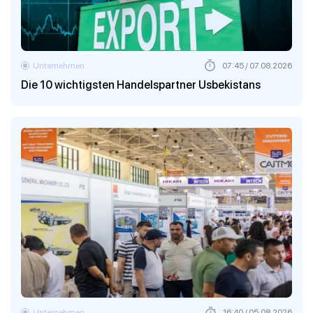
Unternehmen
07:45 / 07.08.2026
Die 10 wichtigsten Handelspartner Usbekistans
Unternehmen
16:40 / 05.08.2026