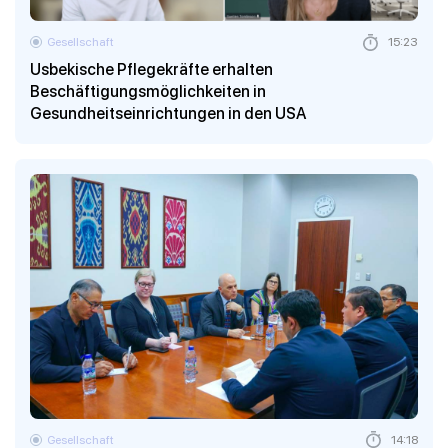
Gesellschaft
15:23
Usbekische Pflegekräfte erhalten
Beschäftigungsmöglichkeiten in
Gesundheitseinrichtungen in den USA
Gesellschaft
14:18