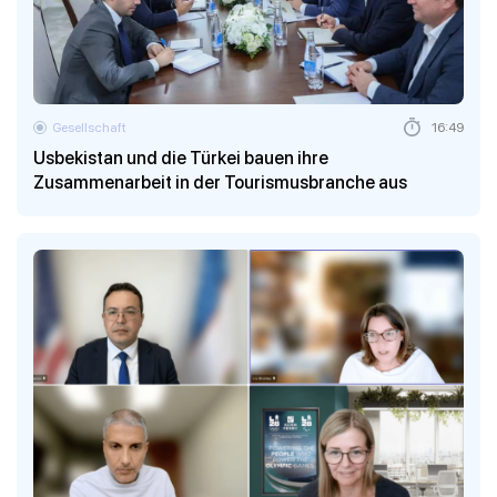
Gesellschaft
16:49
Usbekistan und die Türkei bauen ihre
Zusammenarbeit in der Tourismusbranche aus