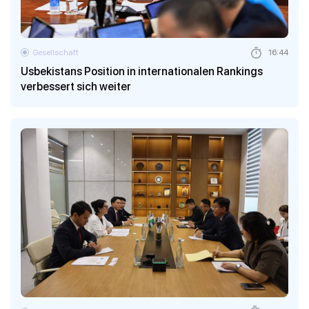
Gesellschaft
16:44
Usbekistans Position in internationalen Rankings
verbessert sich weiter