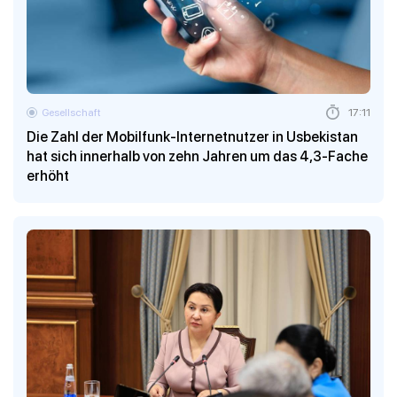
Gesellschaft
17:11
Die Zahl der Mobilfunk-Internetnutzer in Usbekistan
hat sich innerhalb von zehn Jahren um das 4,3-Fache
erhöht