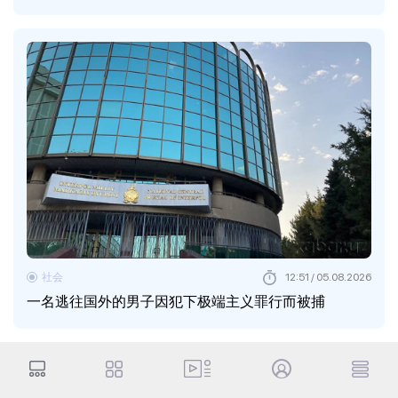
社会
12:51 / 05.08.2026
一名逃往国外的男子因犯下极端主义罪行而被捕