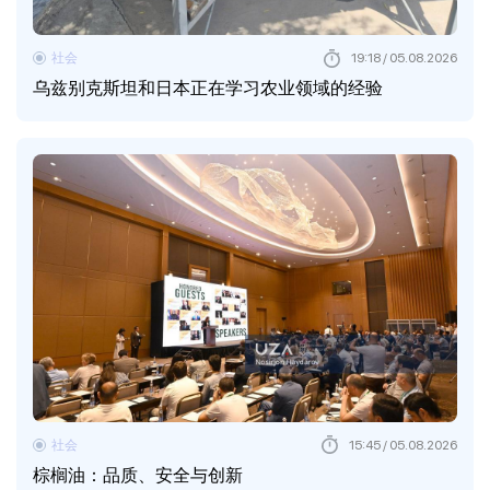
社会
19:18 / 05.08.2026
乌兹别克斯坦和日本正在学习农业领域的经验
社会
15:45 / 05.08.2026
棕榈油：品质、安全与创新