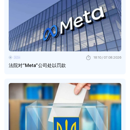
国际
18:10 / 07.08.2026
法院对“Meta”公司处以罚款