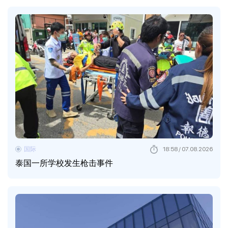
国际
18:58 / 07.08.2026
泰国一所学校发生枪击事件