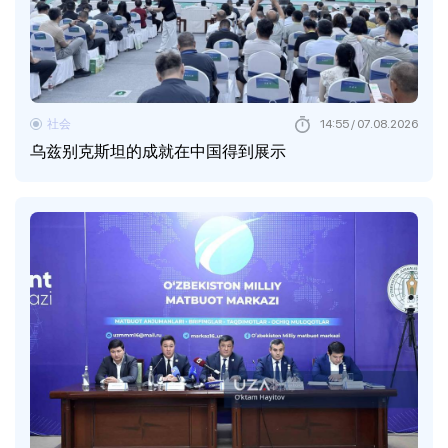
社会
14:55 / 07.08.2026
乌兹别克斯坦的成就在中国得到展示