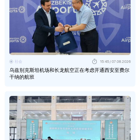
社会
15:45 / 07.08.2026
乌兹别克斯坦机场和长龙航空正在考虑开通西安至费尔
干纳的航班