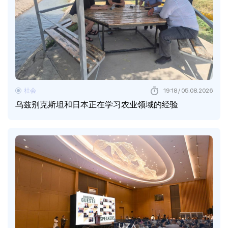
社会
19:18 / 05.08.2026
乌兹别克斯坦和日本正在学习农业领域的经验