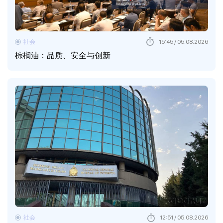
社会
15:45 / 05.08.2026
棕榈油：品质、安全与创新
社会
12:51 / 05.08.2026