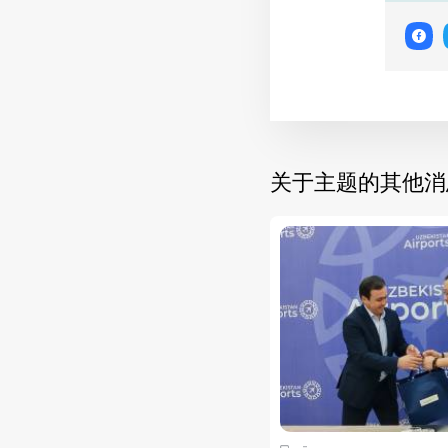
关于主题的其他消