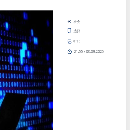
社会
选择
打印
21:55 / 03.09.2025