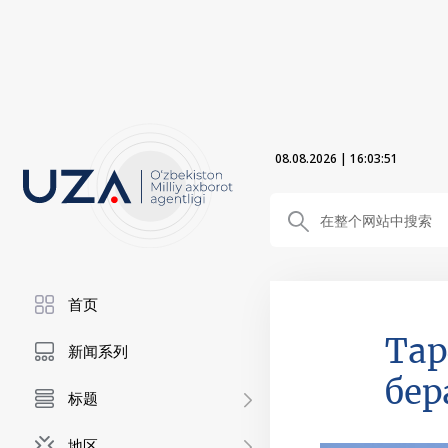
08.08.2026
|
16:03:52
首页
Тар
新闻系列
бер
标题
地区