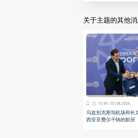
关于主题的其他消
15:45 / 07.08.2026
乌兹别克斯坦机场和长
西安至费尔干纳的航班