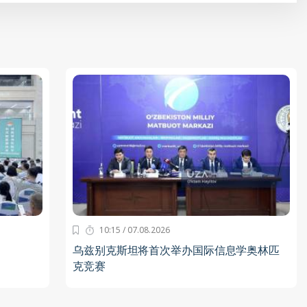
10:15 / 07.08.2026
乌兹别克斯坦将首次举办国际信息学奥林匹
克竞赛