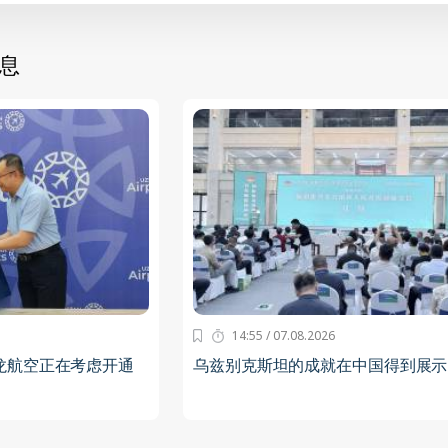
息
14:55 / 07.08.2026
龙航空正在考虑开通
乌兹别克斯坦的成就在中国得到展示