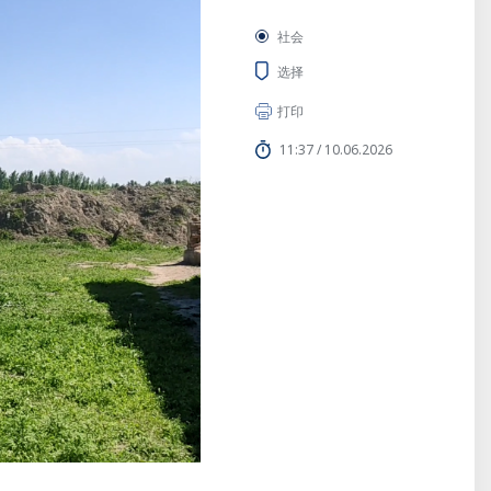
社会
选择
打印
11:37 / 10.06.2026