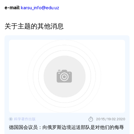
karsu_info@edu.uz
e-mail:
关于主题的其他消息
科学著作出版
20:15 / 19.02.2020
德国国会议员：向俄罗斯边境运送部队是对他们的侮辱