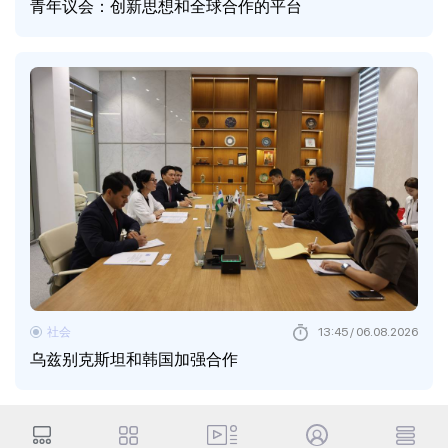
青年议会：创新思想和全球合作的平台
社会
13:45 / 06.08.2026
乌兹别克斯坦和韩国加强合作