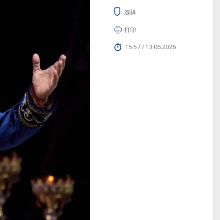
选择
打印
15:57 / 13.06.2026