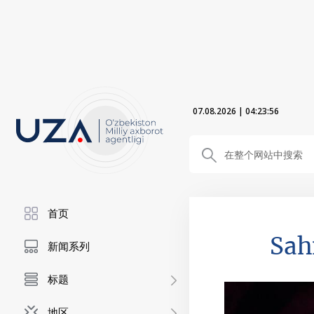
07.08.2026
|
04:23:57
首页
Sah
新闻系列
标题
地区