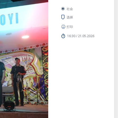
社会
选择
打印
16:30 / 21.05.2026